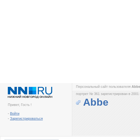
Персональный сайт пользователя
Abb
портрет № 361 зарегистрирован в 2001 
Abbe
Привет, Гость !
-
Войти
-
Зарегистрироваться