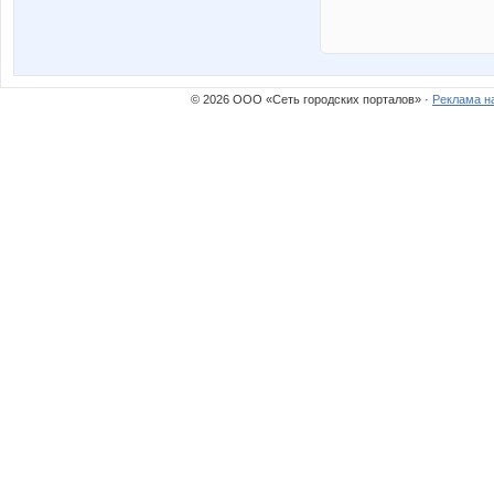
© 2026 ООО «Сеть городских порталов» ·
Реклама н